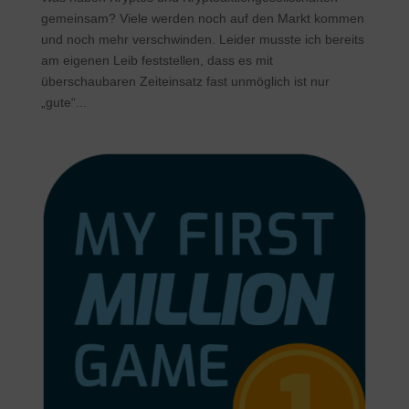
gemeinsam? Viele werden noch auf den Markt kommen
und noch mehr verschwinden. Leider musste ich bereits
am eigenen Leib feststellen, dass es mit
überschaubaren Zeiteinsatz fast unmöglich ist nur
„gute“...