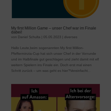
My first Million Game – unser Chef war im Finale
dabei!
von
Daniel Schulta
|
05.05.2023
|
diverses
Hallo Leute,beim sogenannten My first Million-
Pfefferminzia-Cup hat sich unser Chef in der Vorrunde
und im Halbfinale gut geschlagen und zieht damit mit elf
weitern Spielern ins Finale ein. Doch erst mal einen
Schritt zurück – um was geht es hier?Vereinfacht...