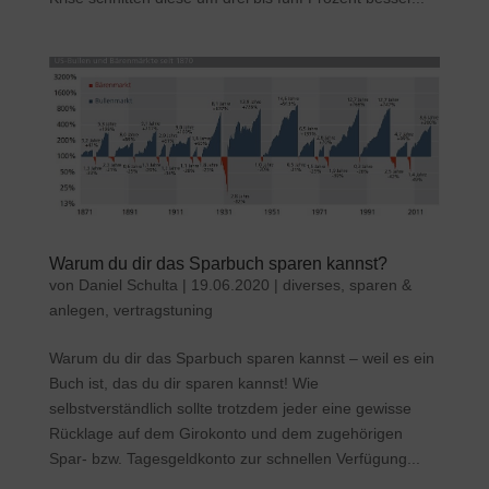
Warum du dir das Sparbuch sparen kannst?
von
Daniel Schulta
|
19.06.2020
|
diverses
,
sparen &
anlegen
,
vertragstuning
Warum du dir das Sparbuch sparen kannst – weil es ein
Buch ist, das du dir sparen kannst! Wie
selbstverständlich sollte trotzdem jeder eine gewisse
Rücklage auf dem Girokonto und dem zugehörigen
Spar- bzw. Tagesgeldkonto zur schnellen Verfügung...