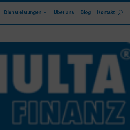
Dienstleistungen
Über uns
Blog
Kontakt