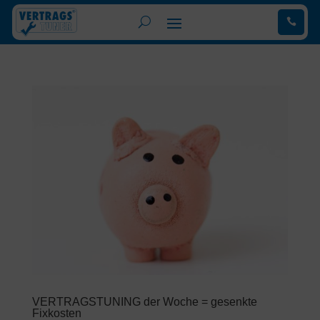
.
VERTRAGSTUNING der Woche = gesenkte
Fixkosten