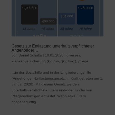
Gesetz zur Entlastung unterhaltsverpflichteter
Angehöriger…
von
Daniel Schulta
|
10.01.2020
|
diverses
,
krankenversicherung (kv, pkv, gkv, kv-z)
,
pflege
…in der Sozialhilfe und in der Eingliederungshilfe
(Angehörigen-Entlastungsgesetz, in Kraft getreten am 1.
Januar 2020). Mit diesem Gesetz werden
unterhaltsverpflichtete Eltern und/oder Kinder von
Pflegebedürftigen entlastet. Wenn etwa Eltern
pflegebedürftig...