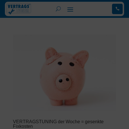
.
VERTRAGSTUNING der Woche = gesenkte
Fixkosten