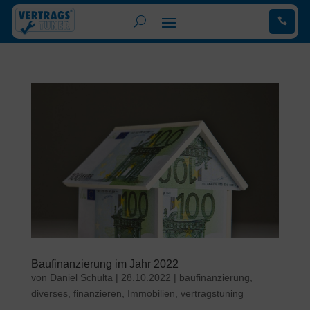
.
Baufinanzierung im Jahr 2022
von
Daniel Schulta
|
28.10.2022
|
baufinanzierung
,
diverses
,
finanzieren
,
Immobilien
,
vertragstuning