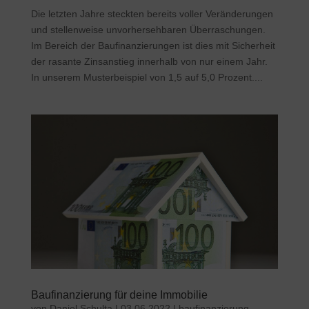
Die letzten Jahre steckten bereits voller Veränderungen
und stellenweise unvorhersehbaren Überraschungen.
Im Bereich der Baufinanzierungen ist dies mit Sicherheit
der rasante Zinsanstieg innerhalb von nur einem Jahr.
In unserem Musterbeispiel von 1,5 auf 5,0 Prozent....
Baufinanzierung für deine Immobilie
von
Daniel Schulta
|
03.06.2022
|
baufinanzierung
,