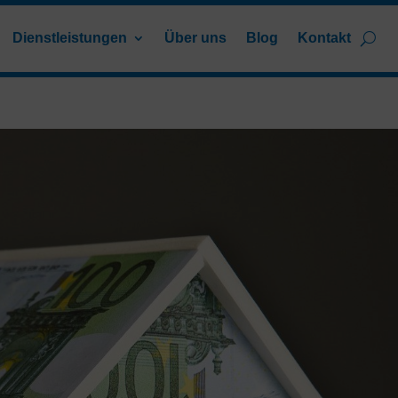
Dienstleistungen
Über uns
Blog
Kontakt