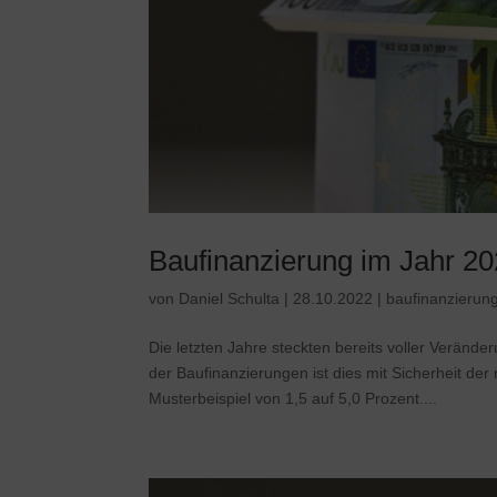
Baufinanzierung im Jahr 2
von
Daniel Schulta
|
28.10.2022
|
baufinanzierun
Die letzten Jahre steckten bereits voller Verän
der Baufinanzierungen ist dies mit Sicherheit de
Musterbeispiel von 1,5 auf 5,0 Prozent....