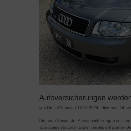
Autoversicherungen werden
von
Daniel Schulta
|
18.10.2024
|
diverses
,
fahrz
Die neue Saison der Autoversicherungen zeichnet 
Jahr steigen laut der aktuell bereits erhaltenen 