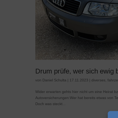
Drum prüfe, wer sich ewig
von
Daniel Schulta
|
17.11.2023
|
diverses
,
fahrze
Wider erwarten gehts hier nicht um eine Heirat 
Autoversicherungen:Wer hat bereits etwas von Te
Doch was steckt...