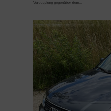
Verdopplung gegenüber dem...