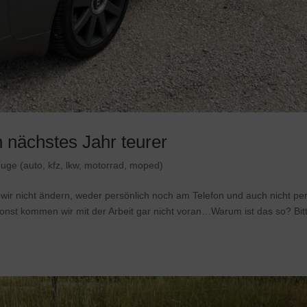
 nächstes Jahr teurer
euge (auto, kfz, lkw, motorrad, moped)
wir nicht ändern, weder persönlich noch am Telefon und auch nicht pe
onst kommen wir mit der Arbeit gar nicht voran…Warum ist das so? Bit