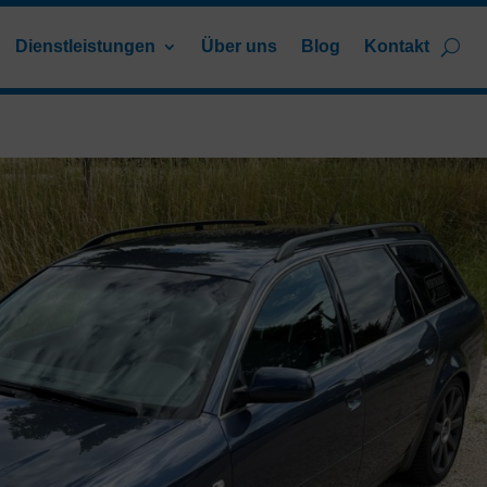
Dienstleistungen
Über uns
Blog
Kontakt