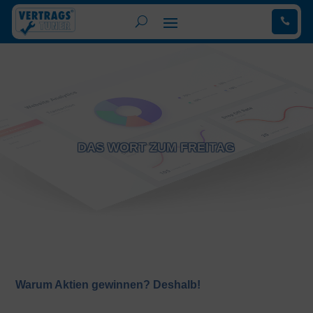
.
DAS WORT ZUM FREITAG
Warum Aktien gewinnen? Deshalb!