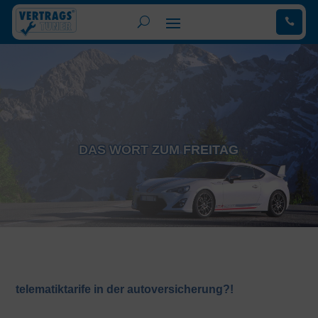
.
DAS WORT ZUM FREITAG
telematiktarife in der autoversicherung?!