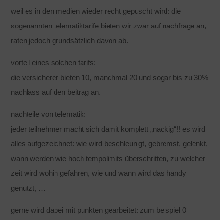
weil es in den medien wieder recht gepuscht wird: die
sogenannten telematiktarife bieten wir zwar auf nachfrage an,
raten jedoch grundsätzlich davon ab.
vorteil eines solchen tarifs:
die versicherer bieten 10, manchmal 20 und sogar bis zu 30%
nachlass auf den beitrag an.
nachteile von telematik:
jeder teilnehmer macht sich damit komplett „nackig“!! es wird
alles aufgezeichnet: wie wird beschleunigt, gebremst, gelenkt,
wann werden wie hoch tempolimits überschritten, zu welcher
zeit wird wohin gefahren, wie und wann wird das handy
genutzt, …
gerne wird dabei mit punkten gearbeitet: zum beispiel 0